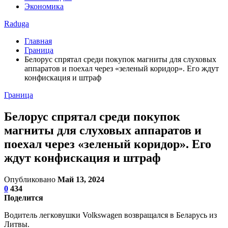
Экономика
Raduga
Главная
Граница
Белорус спрятал среди покупок магниты для слуховых
аппаратов и поехал через «зеленый коридор». Его ждут
конфискация и штраф
Граница
Белорус спрятал среди покупок
магниты для слуховых аппаратов и
поехал через «зеленый коридор». Его
ждут конфискация и штраф
Опубликовано
Май 13, 2024
0
434
Поделится
Водитель легковушки Volkswagen возвращался в Беларусь из
Литвы.