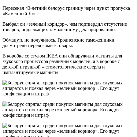
Пересекал 43-летний белорус границу через пункт пропуска
«Каменный Лог».
Выбрал он «зеленый коридор», чем подтвердил отсутствие
товаров, подлежащих таможенному декларированию.
Обмануть не получилось. Гродненские таможенники
досмотрели перевозимые товары.
В коробке со стулом IKEA они обнаружили магниты для
звукового процессора различных моделей, а в коробке с
детской игрушкой – стоматологические сверла и
имплантируемые магниты.