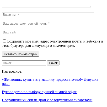
Сохраните мое имя, адрес электронной почты и веб-сайт в
этом браузере для следующего комментария.
Интересное:
«Желающих купить эту машину предостаточно!» Девушка
на…
Руководство по выбору лучшей зимней обуви
Пограничники сбили дрон с белорусскими сигаретами