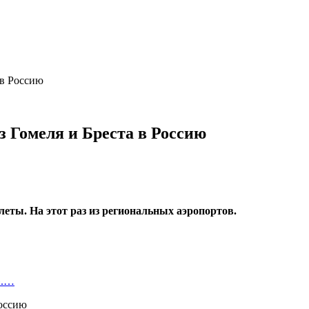
 в Россию
з Гомеля и Бреста в Россию
ты. На этот раз из региональных аэропортов.
».…