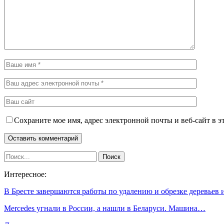
Сохраните мое имя, адрес электронной почты и веб-сайт в э
Интересное:
В Бресте завершаются работы по удалению и обрезке деревьев
Mercedes угнали в России, а нашли в Беларуси. Машина…