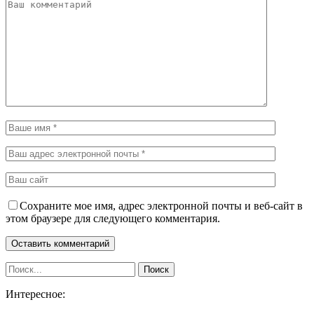
Сохраните мое имя, адрес электронной почты и веб-сайт в
этом браузере для следующего комментария.
Интересное: