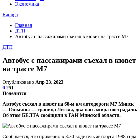
Экономика
Raduga
Главная
ДТП
Автобус с пассажирами съехал в кювет на трассе М7
ДТП
Автобус с пассажирами съехал в кювет
на трассе М7
Опубликовано
Апр 23, 2023
0
251
Поделится
Автобус съехал в кювет на 68-м км автодороги М7 Минск
— Ошмяны — граница Литвы, два пассажира пострадали.
Об этом БЕЛТА сообщили в ГАИ Минской области.
Сообщается, что примерно в 3:30 водитель автобуса 1988 года