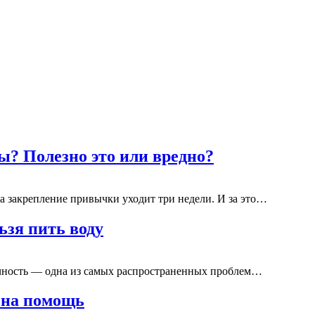
ы? Полезно это или вредно?
а закрепление привычки уходит три недели. И за это…
ьзя пить воду
ечность — одна из самых распространенных проблем…
 на помощь