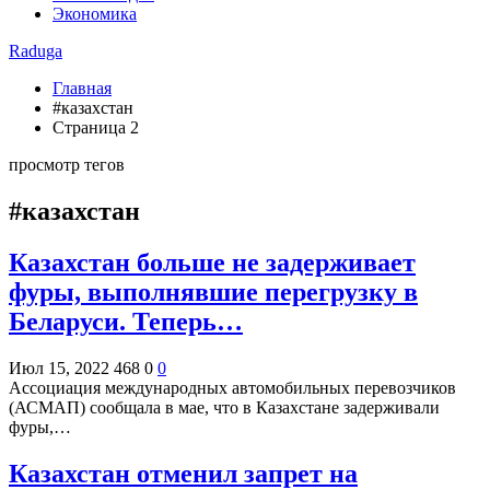
Экономика
Raduga
Главная
#казахстан
Страница 2
просмотр тегов
#казахстан
Казахстан больше не задерживает
фуры, выполнявшие перегрузку в
Беларуси. Теперь…
Июл 15, 2022
468
0
0
Ассоциация международных автомобильных перевозчиков
(АСМАП) сообщала в мае, что в Казахстане задерживали
фуры,…
Казахстан отменил запрет на