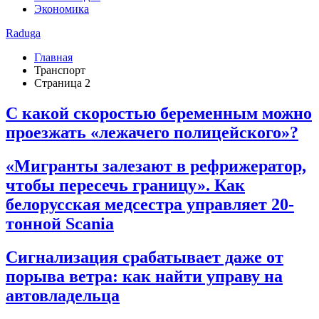
Экономика
Raduga
Главная
Транспорт
Страница 2
С какой скоростью беременным можно
проезжать «лежачего полицейского»?
«Мигранты залезают в рефрижератор,
чтобы пересечь границу». Как
белорусская медсестра управляет 20-
тонной Scania
Сигнализация срабатывает даже от
порыва ветра: как найти управу на
автовладельца